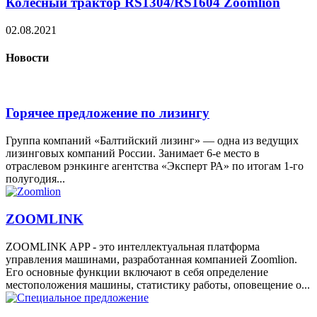
Колесный трактор RS1304/RS1604 Zoomlion
02.08.2021
Новости
Горячее предложение по лизингу
Группа компаний «Балтийский лизинг» — одна из ведущих
лизинговых компаний России. Занимает 6-е место в
отраслевом рэнкинге агентства «Эксперт РА» по итогам 1-го
полугодия...
ZOOMLINK
ZOOMLINK APP - это интеллектуальная платформа
управления машинами, разработанная компанией Zoomlion.
Его основные функции включают в себя определение
местоположения машины, статистику работы, оповещение о...