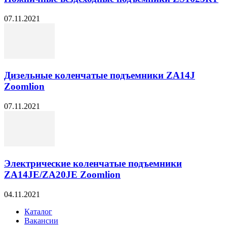
07.11.2021
Дизельные коленчатые подъемники ZA14J
Zoomlion
07.11.2021
Электрические коленчатые подъемники
ZA14JE/ZA20JE Zoomlion
04.11.2021
Каталог
Вакансии