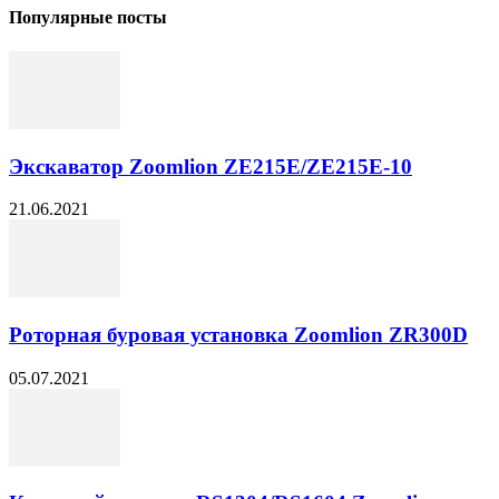
Популярные посты
Экскаватор Zoomlion ZE215E/ZE215E-10
21.06.2021
Роторная буровая установка Zoomlion ZR300D
05.07.2021