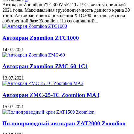
Автокран Zoomlion ZTC300V552.1T/27E является новинкой
2021 года. Максимальная грузоподъемность данного крана 30
тонн. Автокран нового поколения XTC300 поставляется на
собственной базе Zoomlion. На сегодняшний...
Автокран Zoomlion ZTC1000
14.07.2021
Автокран Zoomlion ZMC-60-1C1
13.07.2021
Автокран ZMC-25-1С Zoomlion МАЗ
15.07.2021
Полноприводный автокран ZAT2000 Zoomlion