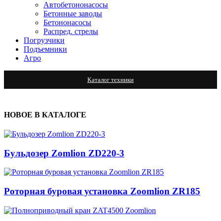
Автобетононасосы
Бетонные заводы
Бетононасосы
Распред. стрелы
Погрузчики
Подъемники
Агро
Каталог техники
НОВОЕ В КАТАЛОГЕ
Бульдозер Zomlion ZD220-3
Роторная буровая установка Zoomlion ZR185