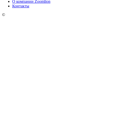
О компании Zoomlion
Контакты
©