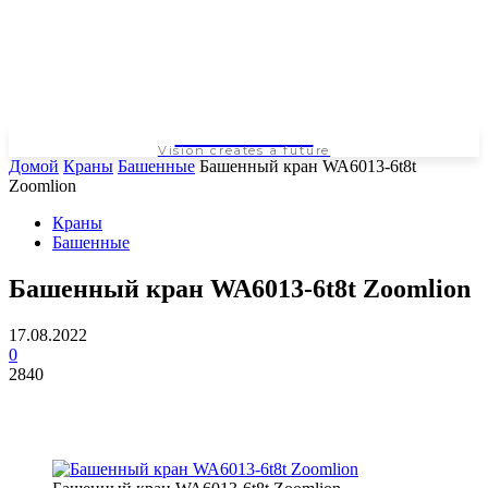
NEWSPAPER
Vision creates a future
Домой
Краны
Башенные
Башенный кран WA6013-6t8t
Zoomlion
Краны
Башенные
Башенный кран WA6013-6t8t Zoomlion
17.08.2022
0
2840