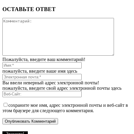
ОСТАВЬТЕ ОТВЕТ
Пожалуйста, введите ваш комментарий!
пожалуйста, введите ваше имя здесь
Вы ввели неверный адрес электронной почты!
пожалуйста, введите свой адрес электронной почты здесь
сохраните мое имя, адрес электронной почты и веб-сайт в
этом браузере для следующего комментария.
Звоните!