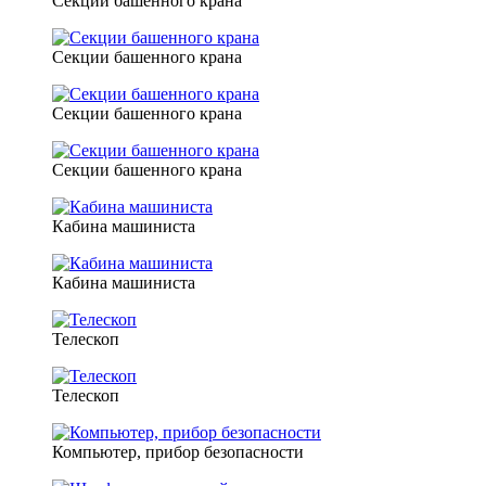
Секции башенного крана
Секции башенного крана
Секции башенного крана
Секции башенного крана
Кабина машиниста
Кабина машиниста
Телескоп
Телескоп
Компьютер, прибор безопасности