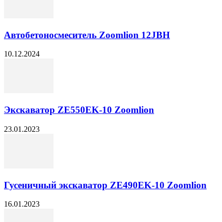
Автобетоносмеситель Zoomlion 12JBH
10.12.2024
Экскаватор ZE550EK-10 Zoomlion
23.01.2023
Гусеничный экскаватор ZE490EK-10 Zoomlion
16.01.2023