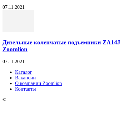
07.11.2021
Дизельные коленчатые подъемники ZA14J
Zoomlion
07.11.2021
Каталог
Вакансии
О компании Zoomlion
Контакты
©