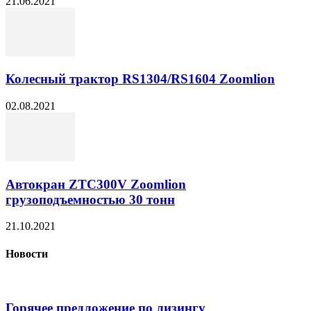
21.06.2021
Колесный трактор RS1304/RS1604 Zoomlion
02.08.2021
Автокран ZTC300V Zoomlion
грузоподъемностью 30 тонн
21.10.2021
Новости
Горячее предложение по лизингу