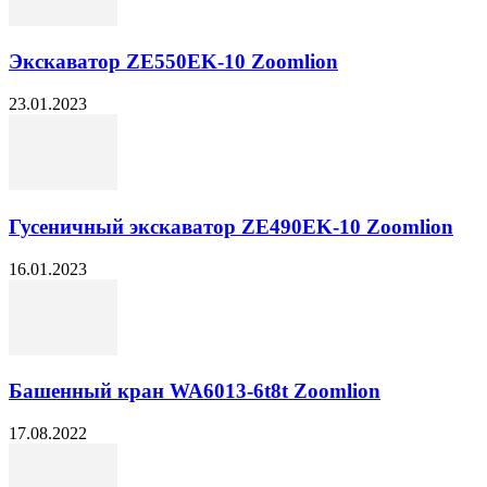
Экскаватор ZE550EK-10 Zoomlion
23.01.2023
Гусеничный экскаватор ZE490EK-10 Zoomlion
16.01.2023
Башенный кран WA6013-6t8t Zoomlion
17.08.2022