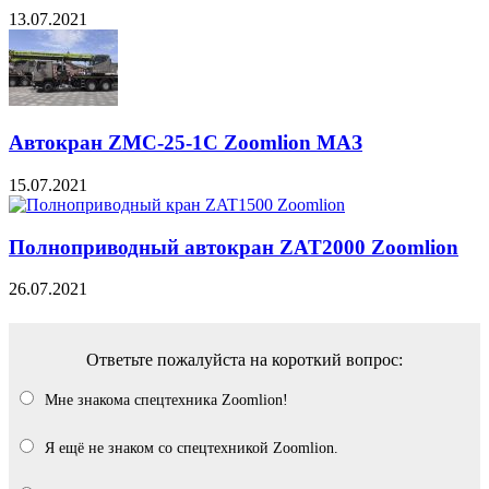
13.07.2021
Автокран ZMC-25-1С Zoomlion МАЗ
15.07.2021
Полноприводный автокран ZAT2000 Zoomlion
26.07.2021
Ответьте пожалуйста на короткий вопрос:
Мне знакома спецтехника Zoomlion!
Я ещё не знаком со спецтехникой Zoomlion.