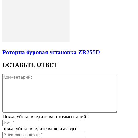
Роторна буровая установка ZR255D
ОСТАВЬТЕ ОТВЕТ
Пожалуйста, введите ваш комментарий!
пожалуйста, введите ваше имя здесь