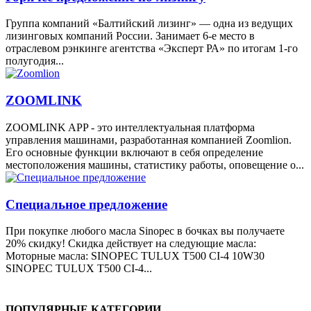
Группа компаний «Балтийский лизинг» — одна из ведущих
лизинговых компаний России. Занимает 6-е место в
отраслевом рэнкинге агентства «Эксперт РА» по итогам 1-го
полугодия...
ZOOMLINK
ZOOMLINK APP - это интеллектуальная платформа
управления машинами, разработанная компанией Zoomlion.
Его основные функции включают в себя определение
местоположения машины, статистику работы, оповещение о...
Специальное предложение
При покупке любого масла Sinopec в бочках вы получаете
20% скидку! Скидка действует на следующие масла:
Моторные масла: SINOPEC TULUX T500 CI-4 10W30
SINOPEC TULUX T500 CI-4...
ПОПУЛЯРНЫЕ КАТЕГОРИИ