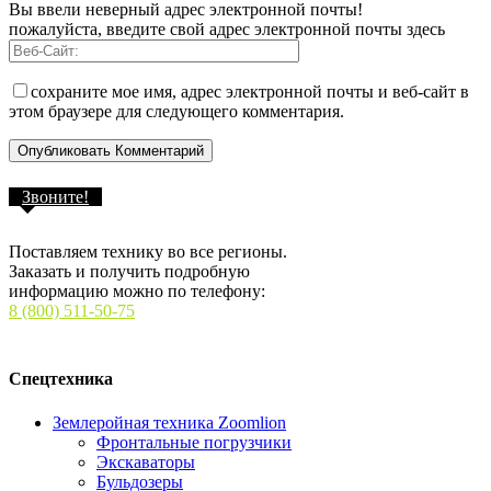
Вы ввели неверный адрес электронной почты!
пожалуйста, введите свой адрес электронной почты здесь
сохраните мое имя, адрес электронной почты и веб-сайт в
этом браузере для следующего комментария.
Звоните!
Поставляем технику во все регионы.
Заказать и получить подробную
информацию можно по телефону:
8 (800) 511-50-75
Спецтехника
Землеройная техника Zoomlion
Фронтальные погрузчики
Экскаваторы
Бульдозеры