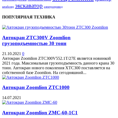
экскаватор
штабелер
электропривод
ПОПУЛЯРНАЯ ТЕХНИКА
Автокран ZTC300V Zoomlion
грузоподъемностью 30 тонн
21.10.2021
0
Автокран Zoomlion ZTC300V552.1T/27E является новинкой
2021 года. Максимальная грузоподъемность данного крана 30
тонн. Автокран нового поколения XTC300 поставляется на
собственной базе Zoomlion. На сегодняшний...
Автокран Zoomlion ZTC1000
14.07.2021
Автокран Zoomlion ZMC-60-1C1