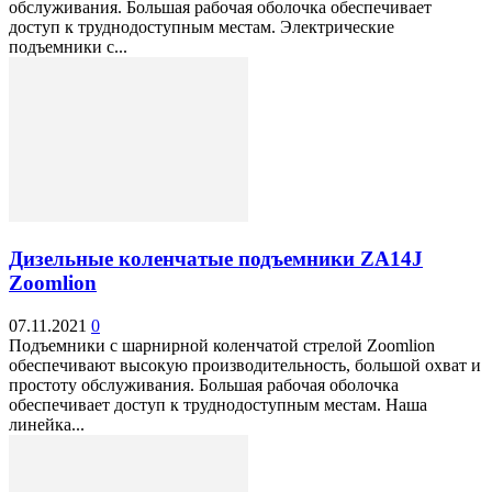
обслуживания. Большая рабочая оболочка обеспечивает
доступ к труднодоступным местам. Электрические
подъемники с...
Дизельные коленчатые подъемники ZA14J
Zoomlion
07.11.2021
0
Подъемники с шарнирной коленчатой стрелой Zoomlion
обеспечивают высокую производительность, большой охват и
простоту обслуживания. Большая рабочая оболочка
обеспечивает доступ к труднодоступным местам. Наша
линейка...