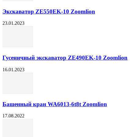
Экскаватор ZE550EK-10 Zoomlion
23.01.2023
Гусеничный экскаватор ZE490EK-10 Zoomlion
16.01.2023
Башенный кран WA6013-6t8t Zoomlion
17.08.2022