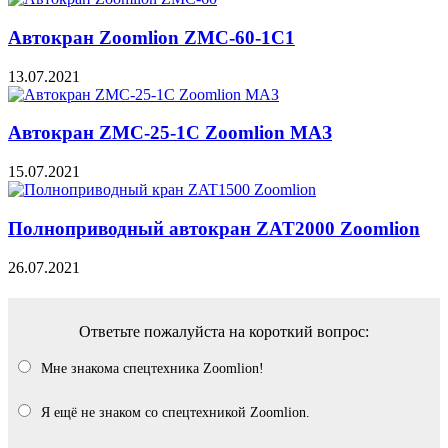
Автокран Zoomlion ZMC-60-1C1
13.07.2021
Автокран ZMC-25-1С Zoomlion МАЗ
15.07.2021
Полноприводный автокран ZAT2000 Zoomlion
26.07.2021
Ответьте пожалуйста на короткий вопрос:
Мне знакома спецтехника Zoomlion!
Я ещё не знаком со спецтехникой Zoomlion.