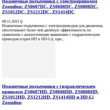
Ножничные подъемники с электроприводом
Zoomlion: ZS0607DC, ZS0608DC, ZS0808DC,
ZS1012DC, ZS1212DC, ZS1414DC
08.11.2021
0
Ножничные подъемники с электроприводом для движения,
обеспечивают более чем двойную эффективность по
сравнению с аналогичными машинами с гидравлическим
приводом (серия HD и HD-Li), при...
Ножничные подъемники с гидравлическим
приводом ZS0607HD, ZS0608HD, ZS0808HD,
ZS1012HD, ZS1212HD, ZS1414HD и HD-Li
Zoomlion