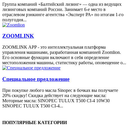
Группа компаний «Балтийский лизинг» — одна из ведущих
лизинговых компаний России. Занимает 6-е место в
отраслевом рэнкинге агентства «Эксперт РА» по итогам 1-го
полугодия...
ZOOMLINK
ZOOMLINK APP - это интеллектуальная платформа
управления машинами, разработанная компанией Zoomlion.
Его основные функции включают в себя определение
местоположения машины, статистику работы, оповещение о...
Специальное предложение
При покупке любого масла Sinopec в бочках вы получаете
20% скидку! Скидка действует на следующие масла:
Моторные масла: SINOPEC TULUX T500 CI-4 10W30
SINOPEC TULUX T500 CI-4...
ПОПУЛЯРНЫЕ КАТЕГОРИИ