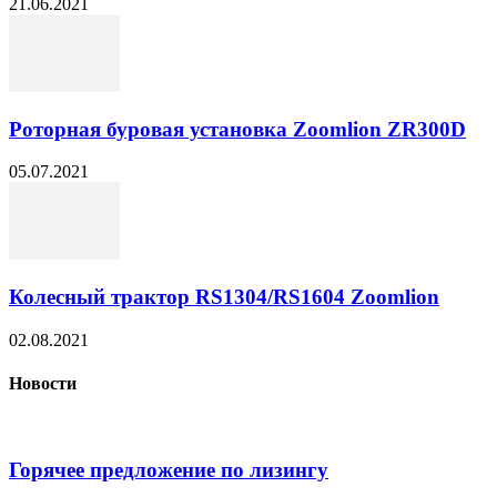
21.06.2021
Роторная буровая установка Zoomlion ZR300D
05.07.2021
Колесный трактор RS1304/RS1604 Zoomlion
02.08.2021
Новости
Горячее предложение по лизингу