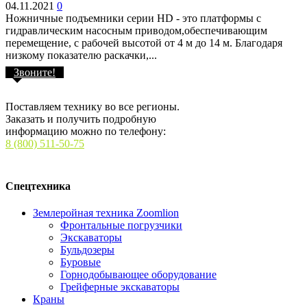
04.11.2021
0
Ножничные подъемники серии HD - это платформы с
гидравлическим насосным приводом,обеспечивающим
перемещение, с рабочей высотой от 4 м до 14 м. Благодаря
низкому показателю раскачки,...
Звоните!
Поставляем технику во все регионы.
Заказать и получить подробную
информацию можно по телефону:
8 (800) 511-50-75
Спецтехника
Землеройная техника Zoomlion
Фронтальные погрузчики
Экскаваторы
Бульдозеры
Буровые
Горнодобывающее оборудование
Грейферные экскаваторы
Краны