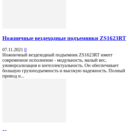
Ножничные вездеходные подъемники ZS1623RT
07.11.2021
0
Ножничный вездеходный подъемник ZS1623RT имеет
современное исполнение - модульность, малый вес,
универсализация и интеллектуальность. Он обеспечивает
большую грузоподъемность и высокую надежность. Полный
привод и...