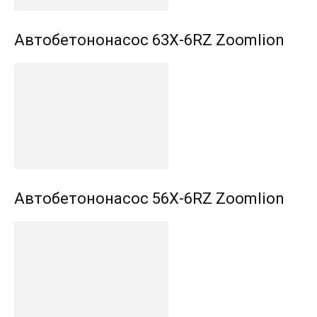
Автобетононасос 63X-6RZ Zoomlion
Автобетононасос 56X-6RZ Zoomlion