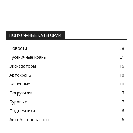
ПОПУЛЯРНЫЕ КАТЕГОРИИ
Новости
28
Гусеничные краны
21
Экскаваторы
16
Автокраны
10
Башенные
10
Погрузчики
7
Буровые
7
Подъемники
6
Автобетононасосы
6