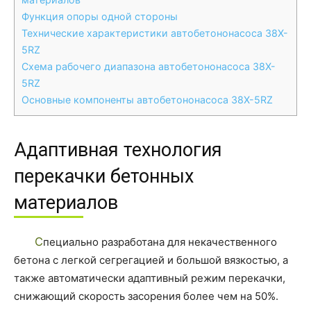
Функция опоры одной стороны
Технические характеристики автобетононасоса 38X-
5RZ
Схема рабочего диапазона автобетононасоса 38X-
5RZ
Основные компоненты автобетононасоса 38X-5RZ
Адаптивная технология
перекачки бетонных
материалов
Специально разработана для некачественного
бетона с легкой сегрегацией и большой вязкостью, а
также автоматически адаптивный режим перекачки,
снижающий скорость засорения более чем на 50%.