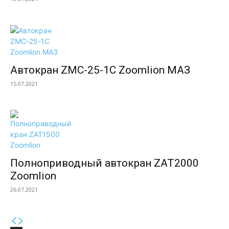
Автокран ZMC-25-1С Zoomlion МАЗ
15.07.2021
Полноприводный автокран ZAT2000
Zoomlion
26.07.2021