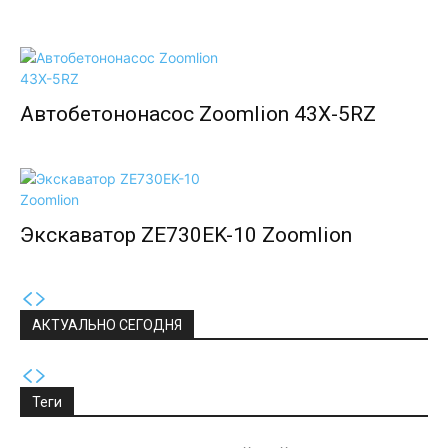
Автобетононасос Zoomlion 43X-5RZ
Экскаватор ZE730EK-10 Zoomlion
АКТУАЛЬНО СЕГОДНЯ
Теги