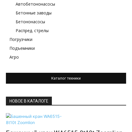
Автобетононасосы
Бетонные заводы
Бетононасосы
Распред. стрелы
Погрузчики
Подъемники
Агро
Каталог техники
НОВОЕ В КАТАЛОГЕ