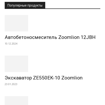
Популярные продукты
Автобетоносмеситель Zoomlion 12JBH
10.12.2024
Экскаватор ZE550EK-10 Zoomlion
23.01.2023