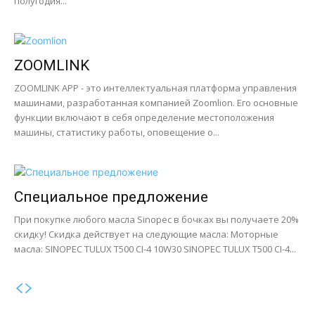
полугодия...
ZOOMLINK
ZOOMLINK APP - это интеллектуальная платформа управления
машинами, разработанная компанией Zoomlion. Его основные
функции включают в себя определение местоположения
машины, статистику работы, оповещение о...
Специальное предложение
При покупке любого масла Sinopec в бочках вы получаете 20%
скидку! Скидка действует на следующие масла: Моторные
масла: SINOPEC TULUX T500 CI-4 10W30 SINOPEC TULUX T500 CI-4...