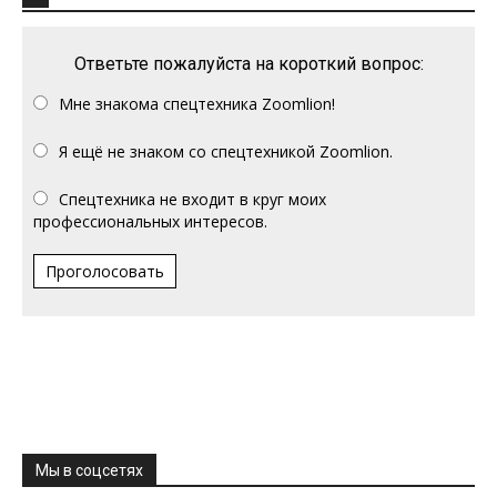
Ответьте пожалуйста на короткий вопрос:
Мне знакома спецтехника Zoomlion!
Я ещё не знаком со спецтехникой Zoomlion.
Спецтехника не входит в круг моих
профессиональных интересов.
Проголосовать
Мы в соцсетях