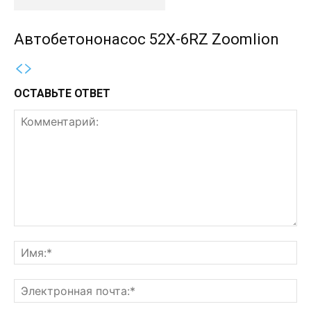
Автобетононасос 52X-6RZ Zoomlion
ОСТАВЬТЕ ОТВЕТ