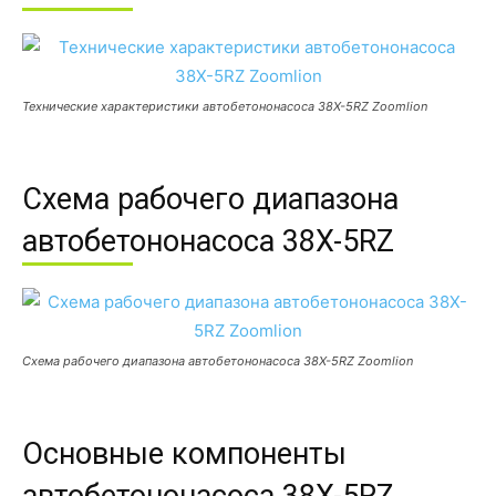
Технические характеристики автобетононасоса 38X-5RZ Zoomlion
Схема рабочего диапазона
автобетононасоса 38X-5RZ
Схема рабочего диапазона автобетононасоса 38X-5RZ Zoomlion
Основные компоненты