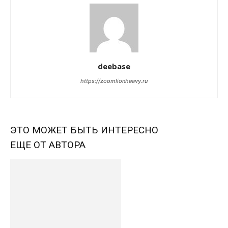
deebase
https://zoomlionheavy.ru
ЭТО МОЖЕТ БЫТЬ ИНТЕРЕСНО
ЕЩЕ ОТ АВТОРА