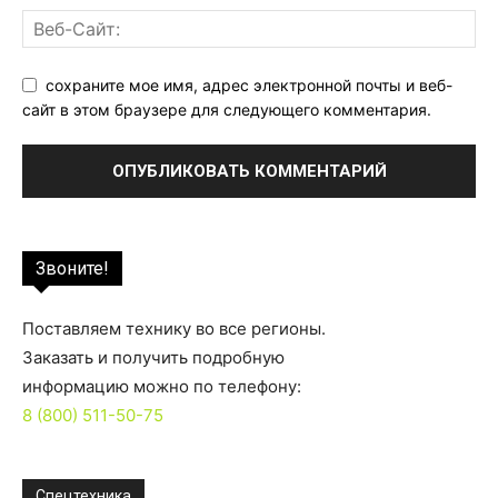
сохраните мое имя, адрес электронной почты и веб-
сайт в этом браузере для следующего комментария.
Звоните!
Поставляем технику во все регионы.
Заказать и получить подробную
информацию можно по телефону:
8 (800) 511-50-75
Спецтехника