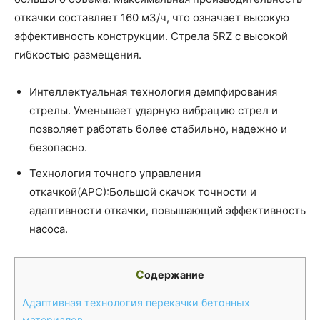
откачки составляет 160 м3/ч, что означает высокую
эффективность конструкции. Стрела 5RZ с высокой
гибкостью размещения.
Интеллектуальная технология демпфирования
стрелы. Уменьшает ударную вибрацию стрел и
позволяет работать более стабильно, надежно и
безопасно.
Технология точного управления
откачкой(APC):Большой скачок точности и
адаптивности откачки, повышающий эффективность
насоса.
Содержание
Адаптивная технология перекачки бетонных
материалов