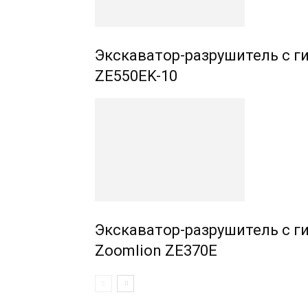
Экскаватор-разрушитель с 
ZE550EK-10
Экскаватор-разрушитель с 
Zoomlion ZE370E