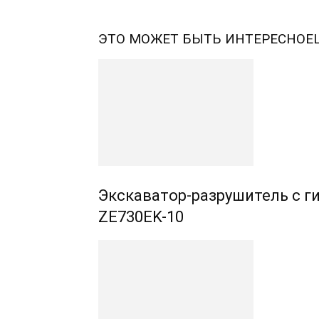
ЭТО МОЖЕТ БЫТЬ ИНТЕРЕСНО
Е
Экскаватор-разрушитель с 
ZE730EK-10