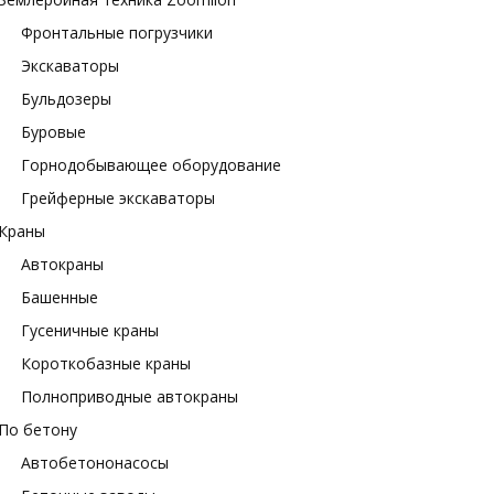
Фронтальные погрузчики
Экскаваторы
Бульдозеры
Буровые
Горнодобывающее оборудование
Грейферные экскаваторы
Краны
Автокраны
Башенные
Гусеничные краны
Короткобазные краны
Полноприводные автокраны
По бетону
Автобетононасосы