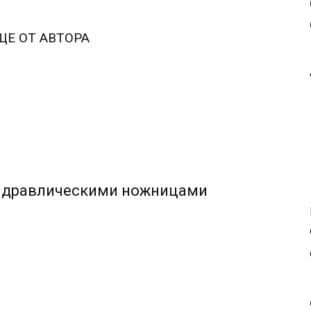
ЩЕ ОТ АВТОРА
гидравлическими ножницами