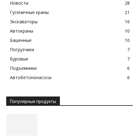
Новости
28
Гусеничные краны
21
Экскаваторы
16
Автокраны
10
Башенные
10
Погрузчики
7
Буровые
7
Подъемники
6
Автобетононасосы
6
Популярные продукты