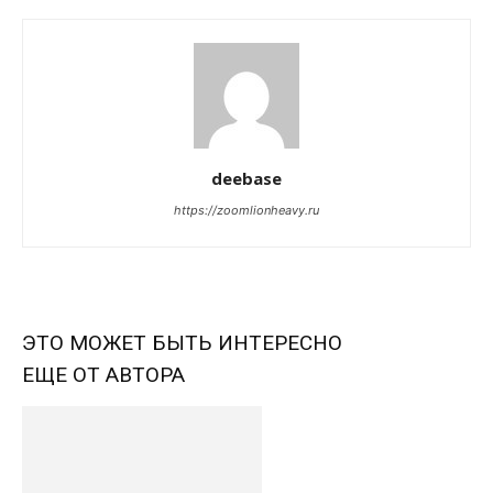
deebase
https://zoomlionheavy.ru
ЭТО МОЖЕТ БЫТЬ ИНТЕРЕСНО
ЕЩЕ ОТ АВТОРА