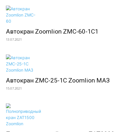
Автокран Zoomlion ZMC-60-1C1
13.07.2021
Автокран ZMC-25-1С Zoomlion МАЗ
15.07.2021