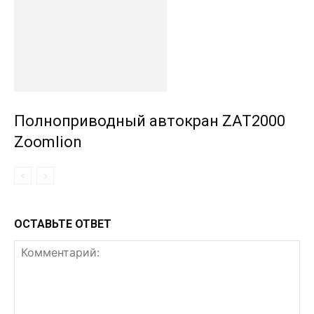
Полноприводный автокран ZAT2000
Zoomlion
ОСТАВЬТЕ ОТВЕТ