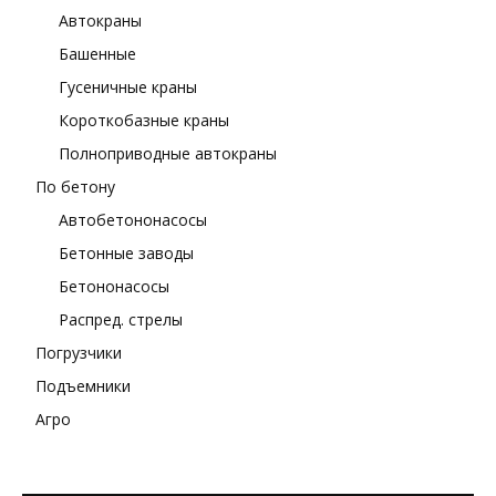
Автокраны
Башенные
Гусеничные краны
Короткобазные краны
Полноприводные автокраны
По бетону
Автобетононасосы
Бетонные заводы
Бетононасосы
Распред. стрелы
Погрузчики
Подъемники
Агро