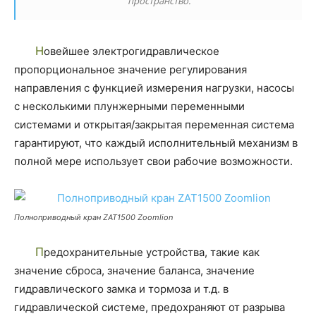
пространство.
Новейшее электрогидравлическое
пропорциональное значение регулирования
направления с функцией измерения нагрузки, насосы
с несколькими плунжерными переменными
системами и открытая/закрытая переменная система
гарантируют, что каждый исполнительный механизм в
полной мере использует свои рабочие возможности.
Полноприводный кран ZAT1500 Zoomlion
Предохранительные устройства, такие как
значение сброса, значение баланса, значение
гидравлического замка и тормоза и т.д. в
гидравлической системе, предохраняют от разрыва