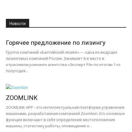
Новости
Горячее предложение по лизингу
Группа компаний «Балтийский лизинг» — одна из ведущих
лизинговых компаний России. Занимает 6-е место в
отраслевом рэнкинге агентства «Эксперт РА» по итогам 1-го
полугодия...
ZOOMLINK
ZOOMLINK APP - это интеллектуальная платформа управления
машинами, разработанная компанией Zoomlion. Его основные
функции включают в себя определение местоположения
машины, статистику работы, оповещение о...