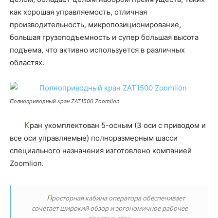
как хорошая управляемость, отличная
производительность, микропозиционирование,
большая грузоподъемность и супер большая высота
подъема, что активно используется в различных
областях.
Полноприводный кран ZAT1500 Zoomlion
Кран укомплектован 5-осным (3 оси с приводом и
все оси управляемые) полноразмерным шасси
специального назначения изготовлено компанией
Zoomlion.
Просторная кабина оператора обеспечивает
сочетает широкий обзор и эргономичное рабочее