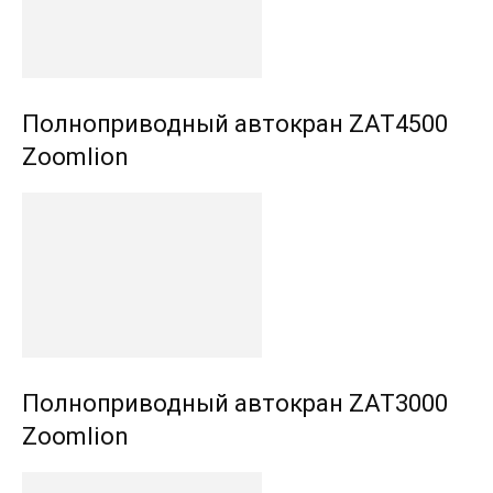
Полноприводный автокран ZAT4500
Zoomlion
Полноприводный автокран ZAT3000
Zoomlion