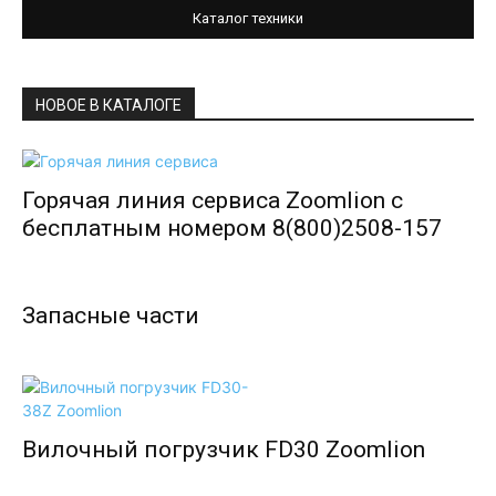
Каталог техники
НОВОЕ В КАТАЛОГЕ
Горячая линия сервиса Zoomlion с
бесплатным номером 8(800)2508-157
Запасные части
Вилочный погрузчик FD30 Zoomlion