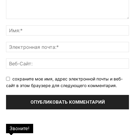
сохраните мое имя, адрес электронной почты и веб-
сайт в этом браузере для следующего комментария.
Звоните!