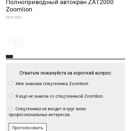
Полноприводный автокран ZAT2000
Zoomlion
26.07.2021
Ответьте пожалуйста на короткий вопрос:
Мне знакома спецтехника Zoomlion!
Я ещё не знаком со спецтехникой Zoomlion.
Спецтехника не входит в круг моих
профессиональных интересов.
Проголосовать