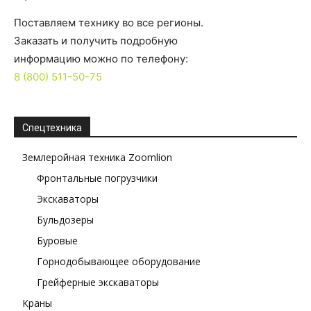
Поставляем технику во все регионы.
Заказать и получить подробную
информацию можно по телефону:
8 (800) 511-50-75
Спецтехника
Землеройная техника Zoomlion
Фронтальные погрузчики
Экскаваторы
Бульдозеры
Буровые
Горнодобывающее оборудование
Грейферные экскаваторы
Краны