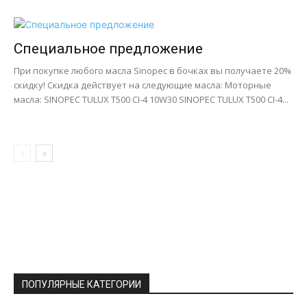
Специальное предложение
При покупке любого масла Sinopec в бочках вы получаете 20%
скидку! Скидка действует на следующие масла: Моторные
масла: SINOPEC TULUX T500 CI-4 10W30 SINOPEC TULUX T500 CI-4...
ПОПУЛЯРНЫЕ КАТЕГОРИИ