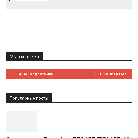
Мы в соцсетях
4,348
Подписчики
ПОДПИСАТЬСЯ
Популярные посты