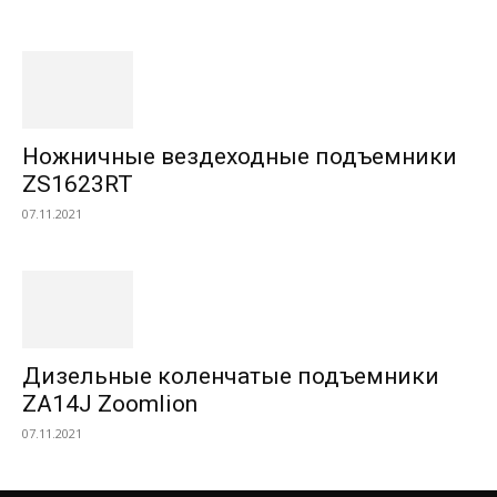
Ножничные вездеходные подъемники
ZS1623RT
07.11.2021
Дизельные коленчатые подъемники
ZA14J Zoomlion
07.11.2021