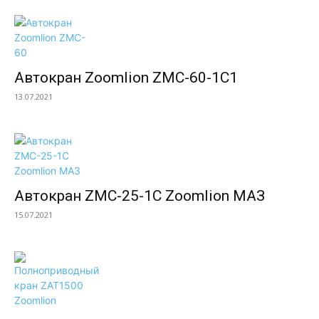
Автокран Zoomlion ZMC-60-1C1
13.07.2021
Автокран ZMC-25-1С Zoomlion МАЗ
15.07.2021