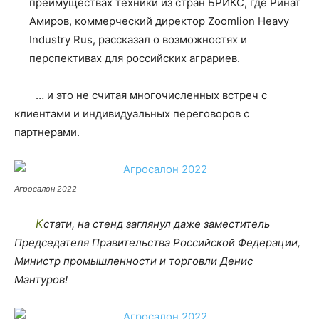
преимуществах техники из стран БРИКС, где Ринат
Амиров, коммерческий директор Zoomlion Heavy
Industry Rus, рассказал о возможностях и
перспективах для российских аграриев.
… и это не считая многочисленных встреч с
клиентами и индивидуальных переговоров с
партнерами.
Агросалон 2022
Кстати, на стенд заглянул даже заместитель
Председателя Правительства Российской Федерации,
Министр промышленности и торговли Денис
Мантуров!