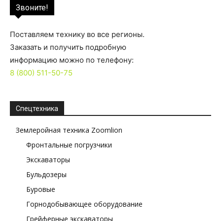
Звоните!
Поставляем технику во все регионы.
Заказать и получить подробную
информацию можно по телефону:
8 (800) 511-50-75
Спецтехника
Землеройная техника Zoomlion
Фронтальные погрузчики
Экскаваторы
Бульдозеры
Буровые
Горнодобывающее оборудование
Грейферные экскаваторы