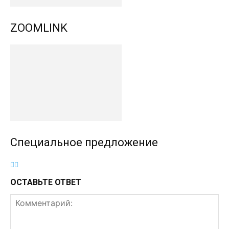
ZOOMLINK
Специальное предложение
ОСТАВЬТЕ ОТВЕТ