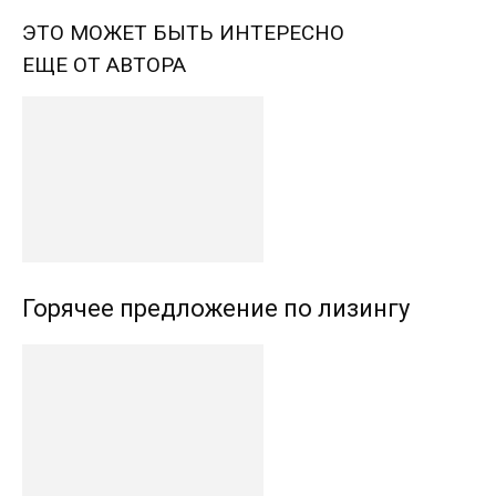
ЭТО МОЖЕТ БЫТЬ ИНТЕРЕСНО
ЕЩЕ ОТ АВТОРА
Горячее предложение по лизингу