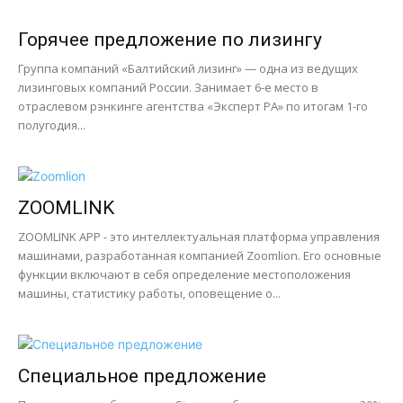
Горячее предложение по лизингу
Группа компаний «Балтийский лизинг» — одна из ведущих
лизинговых компаний России. Занимает 6-е место в
отраслевом рэнкинге агентства «Эксперт РА» по итогам 1-го
полугодия...
ZOOMLINK
ZOOMLINK APP - это интеллектуальная платформа управления
машинами, разработанная компанией Zoomlion. Его основные
функции включают в себя определение местоположения
машины, статистику работы, оповещение о...
Специальное предложение