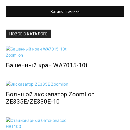
Каталог техники
НОВОЕ В КАТАЛОГЕ
Башенный кран WA7015-10t
Большой экскаватор Zoomlion
ZE335E/ZE330E-10