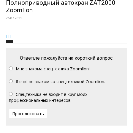
Полноприводный автокран ZAT2000
Zoomlion
26.07.2021
Ответьте пожалуйста на короткий вопрос:
Мне знакома спецтехника Zoomlion!
Я ещё не знаком со спецтехникой Zoomlion.
Спецтехника не входит в круг моих
профессиональных интересов.
Проголосовать