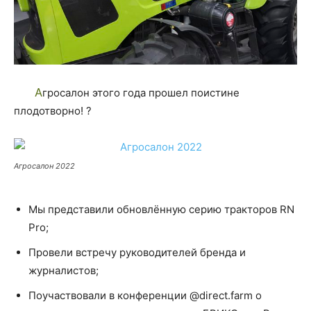
Агросалон этого года прошел поистине
плодотворно! ?
Агросалон 2022
Мы представили обновлённую серию тракторов RN
Pro;
Провели встречу руководителей бренда и
журналистов;
Поучаствовали в конференции @direct.farm о