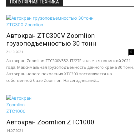
ПОПУЛЯРНАЯ ТЕХНИКА
Автокран ZTC300V Zoomlion
грузоподъемностью 30 тонн
21.10.2021
0
Автокран Zoomlion ZTC300V552.1T/27E является новинкой 2021
года. Максимальная грузоподъемность данного крана 30 тонн.
Автокран нового поколения XTC300 поставляется на
собственной базе Zoomlion. На сегодняшний...
Автокран Zoomlion ZTC1000
14.07.2021