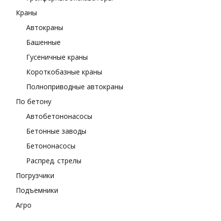
Краны
Автокраны
Башенные
Гусеничные краны
Короткобазные краны
Полноприводные автокраны
По бетону
Автобетононасосы
Бетонные заводы
Бетононасосы
Распред. стрелы
Погрузчики
Подъемники
Агро