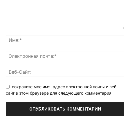
сохраните мое имя, адрес электронной почты и веб-
сайт в этом браузере для следующего комментария.